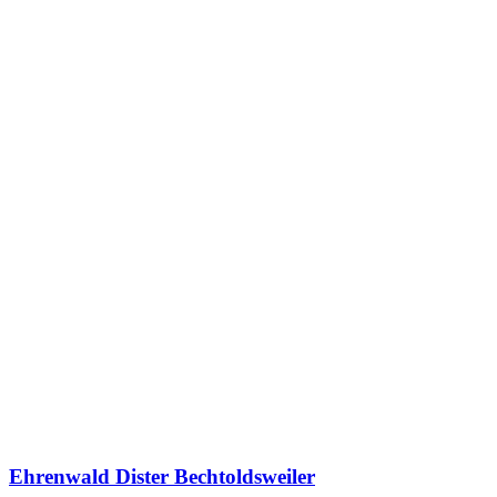
Ehrenwald Dister Bechtoldsweiler