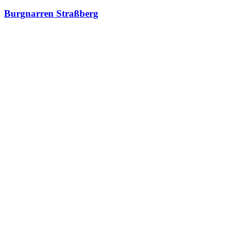
Burgnarren Straßberg