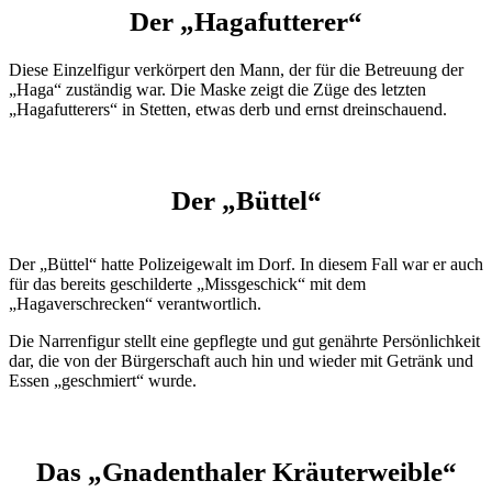
Der „Hagafutterer“
Diese Einzelfigur verkörpert den Mann, der für die Betreuung der
„Haga“ zuständig war. Die Maske zeigt die Züge des letzten
„Hagafutterers“ in Stetten, etwas derb und ernst dreinschauend.
Der „Büttel“
Der „Büttel“ hatte Polizeigewalt im Dorf. In diesem Fall war er auch
für das bereits geschilderte „Missgeschick“ mit dem
„Hagaverschrecken“ verantwortlich.
Die Narrenfigur stellt eine gepflegte und gut genährte Persönlichkeit
dar, die von der Bürgerschaft auch hin und wieder mit Getränk und
Essen „geschmiert“ wurde.
Das „Gnadenthaler Kräuterweible“