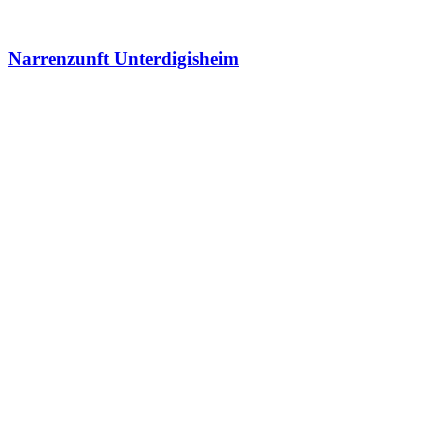
Narrenzunft Unterdigisheim