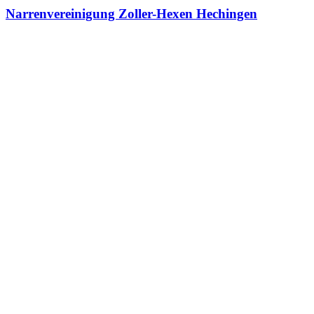
Narrenvereinigung Zoller-Hexen Hechingen