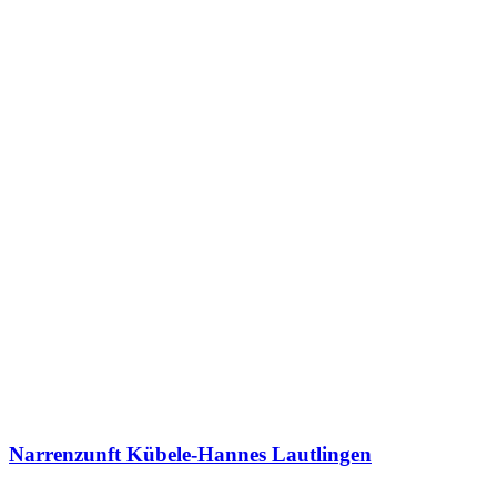
Narrenzunft Kübele-Hannes Lautlingen