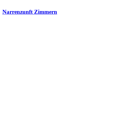
Narrenzunft Zimmern