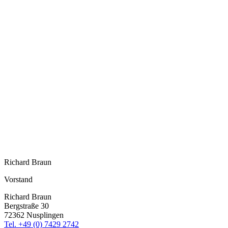
Richard Braun
Vorstand
Richard Braun
Bergstraße 30
72362 Nusplingen
Tel. +49 (0) 7429 2742