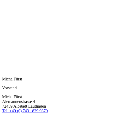
Micha Fürst
Vorstand
Micha Fürst
Alemannenstrasse 4
72459 Albstadt Lautlingen
Tel. +49 (0) 7431 829 9879