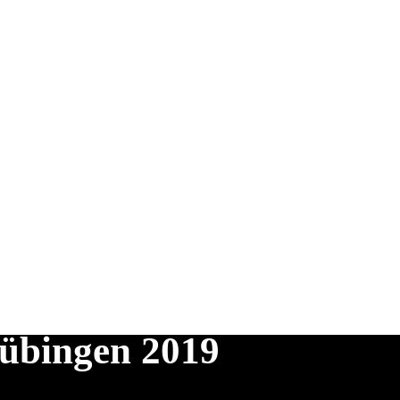
übingen 2019